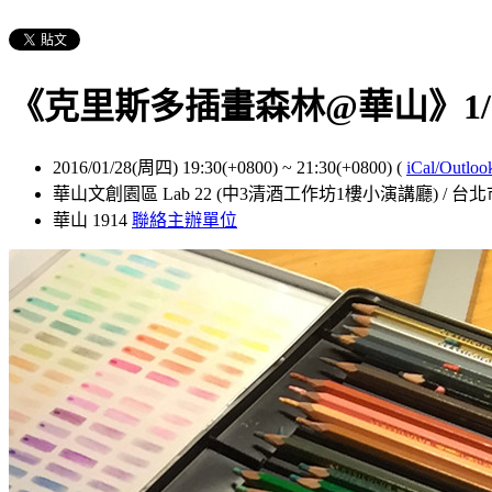
《克里斯多插畫森林@華山》1/
2016/01/28(周四) 19:30(+0800)
~
21:30(+0800)
(
iCal/Outloo
華山文創園區 Lab 22 (中3清酒工作坊1樓小演講廳) /
華山 1914
聯絡主辦單位