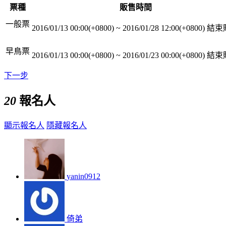
票種
販售時間
一般票
2016/01/13 00:00(+0800)
~
2016/01/28 12:00(+0800)
結束
早鳥票
2016/01/13 00:00(+0800)
~
2016/01/23 00:00(+0800)
結束
下一步
20
報名人
顯示報名人
隱藏報名人
yanin0912
倚弟