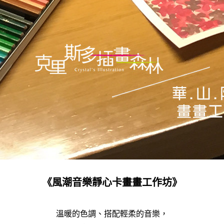
《風潮音樂靜心卡畫畫工作坊》
溫暖的色調、搭配輕柔的音樂，