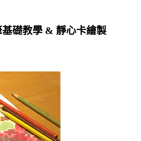
基礎教學 & 靜心卡繪製